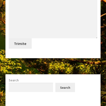
Search
Search